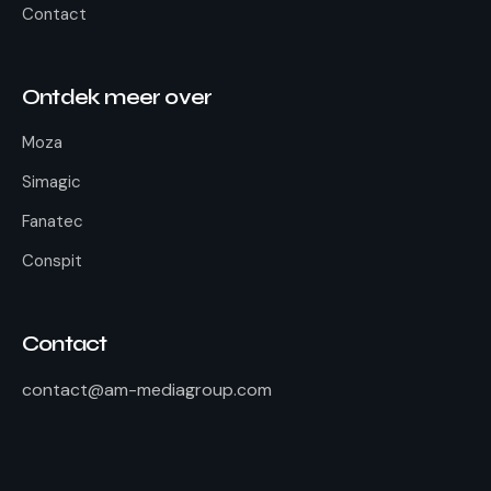
Contact
Ontdek meer over
Moza
Simagic
Fanatec
Conspit
Contact
contact@am-mediagroup.com