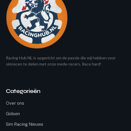
Racing Hub NL is opgericht om de passie die wij hebben voor
simracen te delen met onze mede-racers. Race hard!
Categorieën
Over ons
Gidsen
Sim Racing Nieuws