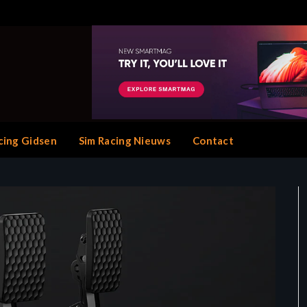
cing Gidsen
Sim Racing Nieuws
Contact