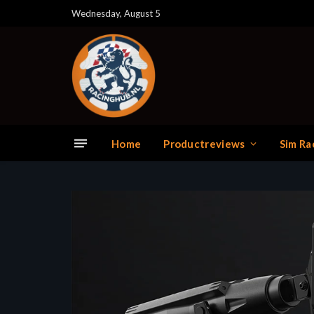
Wednesday, August 5
Home
Productreviews
Sim Ra