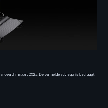
anceerd in maart 2025. De vermelde adviesprijs bedraagt