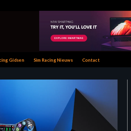
cing Gidsen
Sim Racing Nieuws
Contact