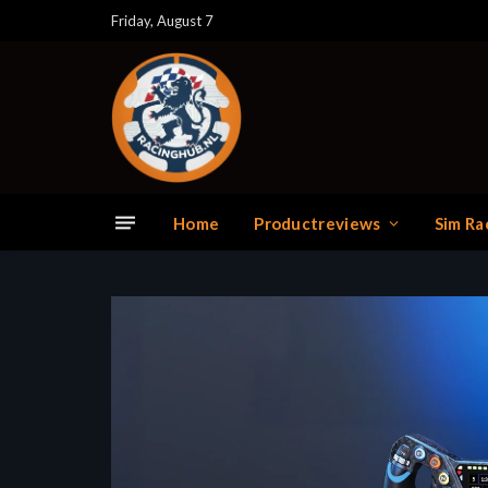
Friday, August 7
Home
Productreviews
Sim Ra