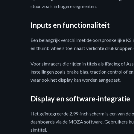
stuur zoals in hogere segmenten.
Inputs en functionaliteit
Een belangrijk verschil met de oorspronkelijke KS i
en thumb wheels toe, naast verlichte drukknoppen 
Voor simracers die rijden in titels als iRacing of 
instellingen zoals brake bias, traction control of
waar ook het display kan worden aangepast.
Display en software-integratie
Het geïntegreerde 2,99-inch scherm is een van de
dashboards via de MOZA software. Gebruikers kunn
simtitel.