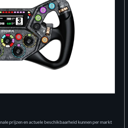
onale prijzen en actuele beschikbaarheid kunnen per markt