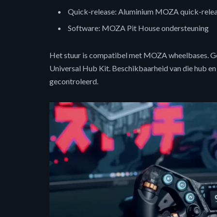
Quick-release: Aluminium MOZA quick-rele
Software: MOZA Pit House ondersteuning
Het stuur is compatibel met MOZA wheelbases. Ge
Universal Hub Kit. Beschikbaarheid van die hub en
gecontroleerd.